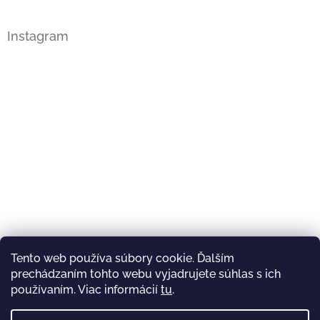
Instagram
Tento web používa súbory cookie. Ďalším
prechádzaním tohto webu vyjadrujete súhlas s ich
Sledovať na Instagrame
používaním. Viac informácií
tu
.