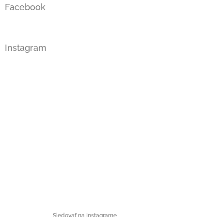
Facebook
Instagram
Sledovať na Instagrame