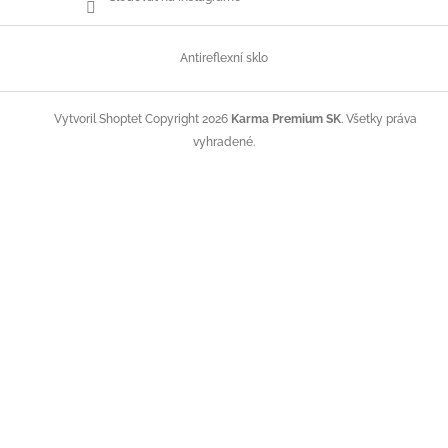
Antireflexní sklo
Copyright 2026
Karma Premium SK
. Všetky práva
Vytvoril Shoptet
vyhradené.